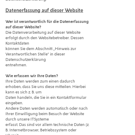
Datenerfassung auf dieser Website
Wer ist verantwortlich für die Datenerfassung
auf dieser Website?
Die Datenverarbeitung auf dieser Website
erfolgt durch den Websitebetreiber. Dessen
Kontaktdaten
können Sie dem Abschnitt „Hinweis zur
Verantwortlichen Stelle“ in dieser
Datenschutzerklärung
entnehmen.
Wie erfassen wir Ihre Daten?
Ihre Daten werden zum einen dadurch
erhoben, dass Sie uns diese mitteilen. Hierbei
kann es sich z. B. um
Daten handeln, die Sie in ein Kontaktformular
eingeben.
Andere Daten werden automatisch oder nach
Ihrer Einwilligung beim Besuch der Website
durch unsere ITSysteme
erfasst. Das sind vor allem technische Daten (z.
B. Internetbrowser, Betriebssystem oder