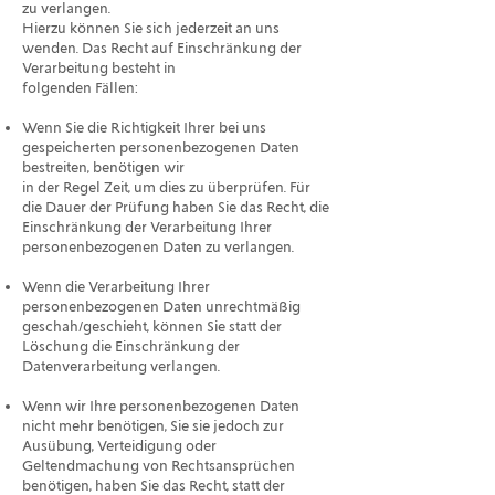
zu verlangen.
Hierzu können Sie sich jederzeit an uns
wenden. Das Recht auf Einschränkung der
Verarbeitung besteht in
folgenden Fällen:
Wenn Sie die Richtigkeit Ihrer bei uns
gespeicherten personenbezogenen Daten
bestreiten, benötigen wir
in der Regel Zeit, um dies zu überprüfen. Für
die Dauer der Prüfung haben Sie das Recht, die
Einschränkung der Verarbeitung Ihrer
personenbezogenen Daten zu verlangen.
Wenn die Verarbeitung Ihrer
personenbezogenen Daten unrechtmäßig
geschah/geschieht, können Sie statt der
Löschung die Einschränkung der
Datenverarbeitung verlangen.
Wenn wir Ihre personenbezogenen Daten
nicht mehr benötigen, Sie sie jedoch zur
Ausübung, Verteidigung oder
Geltendmachung von Rechtsansprüchen
benötigen, haben Sie das Recht, statt der