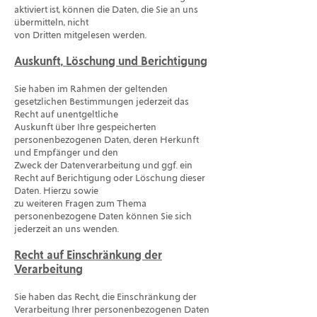
aktiviert ist, können die Daten, die Sie an uns
übermitteln, nicht
von Dritten mitgelesen werden.
Auskunft, Löschung und Berichtigung
Sie haben im Rahmen der geltenden
gesetzlichen Bestimmungen jederzeit das
Recht auf unentgeltliche
Auskunft über Ihre gespeicherten
personenbezogenen Daten, deren Herkunft
und Empfänger und den
Zweck der Datenverarbeitung und ggf. ein
Recht auf Berichtigung oder Löschung dieser
Daten. Hierzu sowie
zu weiteren Fragen zum Thema
personenbezogene Daten können Sie sich
jederzeit an uns wenden.
Recht auf Einschränkung der
Verarbeitung
Sie haben das Recht, die Einschränkung der
Verarbeitung Ihrer personenbezogenen Daten