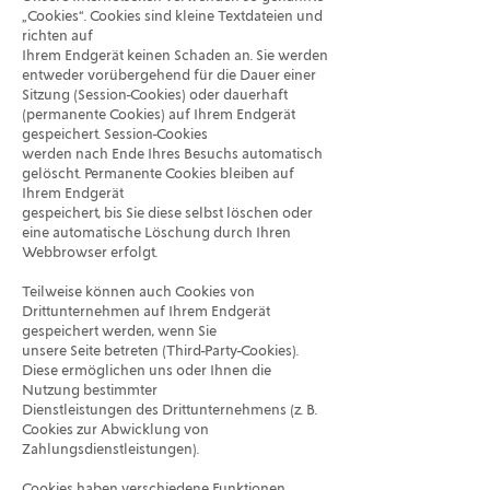
„Cookies“. Cookies sind kleine Textdateien und
richten auf
Ihrem Endgerät keinen Schaden an. Sie werden
entweder vorübergehend für die Dauer einer
Sitzung (Session-Cookies) oder dauerhaft
(permanente Cookies) auf Ihrem Endgerät
gespeichert. Session-Cookies
werden nach Ende Ihres Besuchs automatisch
gelöscht. Permanente Cookies bleiben auf
Ihrem Endgerät
gespeichert, bis Sie diese selbst löschen oder
eine automatische Löschung durch Ihren
Webbrowser erfolgt.
Teilweise können auch Cookies von
Drittunternehmen auf Ihrem Endgerät
gespeichert werden, wenn Sie
unsere Seite betreten (Third-Party-Cookies).
Diese ermöglichen uns oder Ihnen die
Nutzung bestimmter
Dienstleistungen des Drittunternehmens (z. B.
Cookies zur Abwicklung von
Zahlungsdienstleistungen).
Cookies haben verschiedene Funktionen.