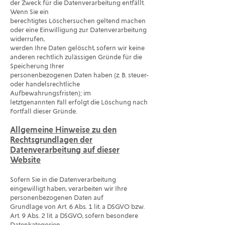
der Zweck für die Datenverarbeitung entfällt.
Wenn Sie ein
berechtigtes Löschersuchen geltend machen
oder eine Einwilligung zur Datenverarbeitung
widerrufen,
werden Ihre Daten gelöscht, sofern wir keine
anderen rechtlich zulässigen Gründe für die
Speicherung Ihrer
personenbezogenen Daten haben (z. B. steuer-
oder handelsrechtliche
Aufbewahrungsfristen); im
letztgenannten Fall erfolgt die Löschung nach
Fortfall dieser Gründe.
Allgemeine Hinweise zu den
Rechtsgrundlagen der
Datenverarbeitung auf dieser
Website
Sofern Sie in die Datenverarbeitung
eingewilligt haben, verarbeiten wir Ihre
personenbezogenen Daten auf
Grundlage von Art. 6 Abs. 1 lit. a DSGVO bzw.
Art. 9 Abs. 2 lit. a DSGVO, sofern besondere
Datenkategorien