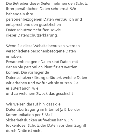
Die Betreiber dieser Seiten nehmen den Schutz
Ihrer persönlichen Daten sehr ernst. Wir
behandeln Ihre
personenbezogenen Daten vertraulich und
entsprechend den gesetzlichen
Datenschutzvorschriften sowie
dieser Datenschutzerklärung.
Wenn Sie diese Website benutzen, werden
verschiedene personenbezogene Daten
erhoben.
Personenbezogene Daten sind Daten, mit
denen Sie persönlich identifiziert werden
können. Die vorliegende
Datenschutzerklärung erläutert, welche Daten
wir erheben und wofür wir sie nutzen. Sie
erläutert auch, wie
und zu welchem Zweck das geschieht.
Wir weisen darauf hin, dass die
Datenübertragung im Internet (z. B. bei der
Kommunikation per E-Mail)
Sicherheitslücken aufweisen kann. Ein
lückenloser Schutz der Daten vor dem Zugriff
durch Dritte ist nicht