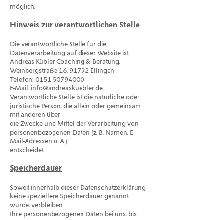
möglich.
Hinweis zur verantwortlichen Stelle
Die verantwortliche Stelle für die
Datenverarbeitung auf dieser Website ist:
Andreas Kübler Coaching & Beratung,
Weinbergstraße 16, 91792 Ellingen
Telefon: 0151 50794000
E-Mail: info@andreaskuebler.de
Verantwortliche Stelle ist die natürliche oder
juristische Person, die allein oder gemeinsam
mit anderen über
die Zwecke und Mittel der Verarbeitung von
personenbezogenen Daten (z. B. Namen, E-
Mail-Adressen o. Ä.)
entscheidet.
Speicherdauer
Soweit innerhalb dieser Datenschutzerklärung
keine speziellere Speicherdauer genannt
wurde, verbleiben
Ihre personenbezogenen Daten bei uns, bis