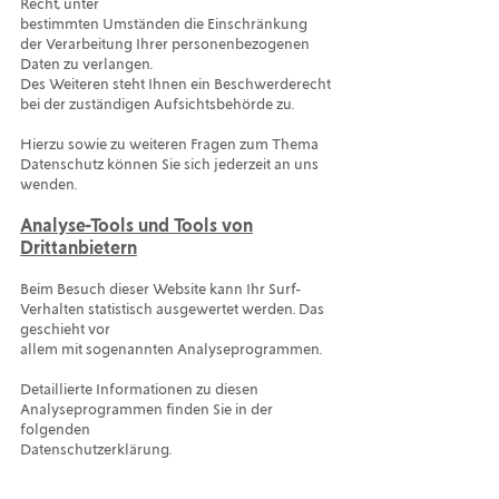
Recht, unter
bestimmten Umständen die Einschränkung
der Verarbeitung Ihrer personenbezogenen
Daten zu verlangen.
Des Weiteren steht Ihnen ein Beschwerderecht
bei der zuständigen Aufsichtsbehörde zu.
Hierzu sowie zu weiteren Fragen zum Thema
Datenschutz können Sie sich jederzeit an uns
wenden.
Analyse-Tools und Tools von
Drittanbietern
Beim Besuch dieser Website kann Ihr Surf-
Verhalten statistisch ausgewertet werden. Das
geschieht vor
allem mit sogenannten Analyseprogrammen.
Detaillierte Informationen zu diesen
Analyseprogrammen finden Sie in der
folgenden
Datenschutzerklärung.