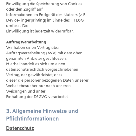
Einwilligung die Speicherung von Cookies
oder den Zugriff auf
Informationen im Endgerät des Nutzers (z. B.
Device-Fingerprinting) im Sinne des TTDSG
umfasst. Die
Einwilligung ist jederzeit widerrufbar.
Auftragsverarbeitung
Wir haben einen Vertrag über
Auftragsverarbeitung (AVV) mit dem oben
genannten Anbieter geschlossen.
Hierbei handelt es sich um einen
datenschutzrechtlich vorgeschriebenen
Vertrag, der gewährleistet, dass
dieser die personenbezogenen Daten unserer
Websitebesucher nur nach unseren
Weisungen und unter
Einhaltung der DSGVO verarbeitet.
3. Allgemeine Hinweise und
Pflichtinformationen
Datenschutz