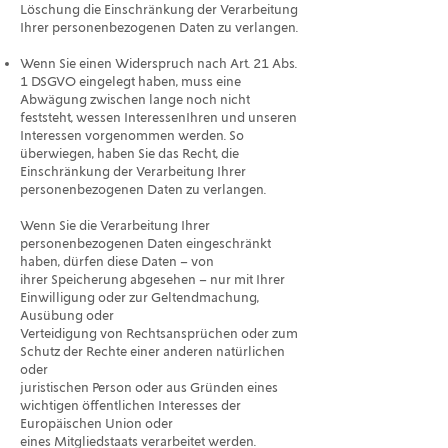
Löschung die Einschränkung der Verarbeitung
Ihrer personenbezogenen Daten zu verlangen.
Wenn Sie einen Widerspruch nach Art. 21 Abs.
1 DSGVO eingelegt haben, muss eine
Abwägung zwischen lange noch nicht
feststeht, wessen InteressenIhren und unseren
Interessen vorgenommen werden. So
überwiegen, haben Sie das Recht, die
Einschränkung der Verarbeitung Ihrer
personenbezogenen Daten zu verlangen.
Wenn Sie die Verarbeitung Ihrer
personenbezogenen Daten eingeschränkt
haben, dürfen diese Daten – von
ihrer Speicherung abgesehen – nur mit Ihrer
Einwilligung oder zur Geltendmachung,
Ausübung oder
Verteidigung von Rechtsansprüchen oder zum
Schutz der Rechte einer anderen natürlichen
oder
juristischen Person oder aus Gründen eines
wichtigen öffentlichen Interesses der
Europäischen Union oder
eines Mitgliedstaats verarbeitet werden.