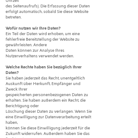
Uhrzeit
des Seitenaufrufs). Die Erfassung dieser Daten
erfolgt automatisch, sobald Sie diese Website
betreten.
Wofür nutzen wir Ihre Daten?
Ein Teil der Daten wird erhoben, um eine
fehlerfreie Bereitstellung der Website zu
gewährleisten. Andere
Daten können zur Analyse Ihres
Nutzerverhaltens verwendet werden.
Welche Rechte haben Sie bezüglich Ihrer
Daten?
Sie haben jederzeit das Recht, unentgeltlich
Auskunft über Herkunft, Empfänger und
Zweck Ihrer
gespeicherten personenbezogenen Daten zu
erhalten. Sie haben außerdem ein Recht, die
Berichtigung oder
Löschung dieser Daten zu verlangen. Wenn Sie
eine Einwilligung zur Datenverarbeitung erteilt
haben,
können Sie diese Einwilligung jederzeit für die
Zukunft widerrufen. Außerdem haben Sie das