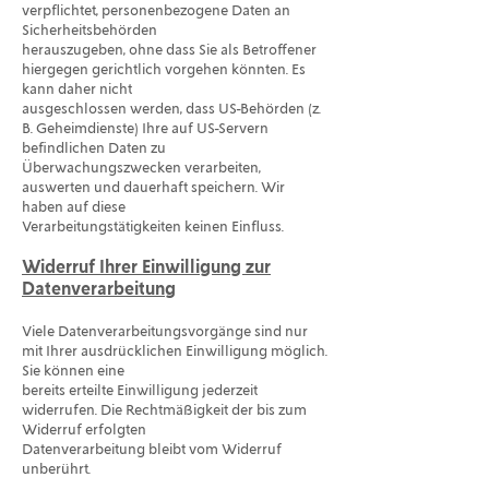
verpflichtet, personenbezogene Daten an
Sicherheitsbehörden
herauszugeben, ohne dass Sie als Betroffener
hiergegen gerichtlich vorgehen könnten. Es
kann daher nicht
ausgeschlossen werden, dass US-Behörden (z.
B. Geheimdienste) Ihre auf US-Servern
befindlichen Daten zu
Überwachungszwecken verarbeiten,
auswerten und dauerhaft speichern. Wir
haben auf diese
Verarbeitungstätigkeiten keinen Einfluss.
Widerruf Ihrer Einwilligung zur
Datenverarbeitung
Viele Datenverarbeitungsvorgänge sind nur
mit Ihrer ausdrücklichen Einwilligung möglich.
Sie können eine
bereits erteilte Einwilligung jederzeit
widerrufen. Die Rechtmäßigkeit der bis zum
Widerruf erfolgten
Datenverarbeitung bleibt vom Widerruf
unberührt.