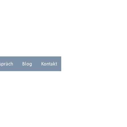
spräch
Blog
Kontakt